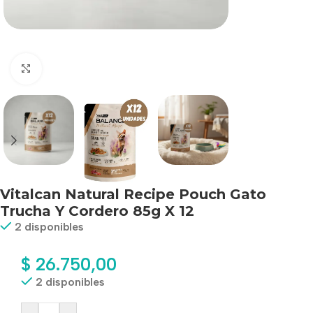
Haga clic para ampliar
Vitalcan Natural Recipe Pouch Gato
Trucha Y Cordero 85g X 12
2 disponibles
$
26.750,00
2 disponibles