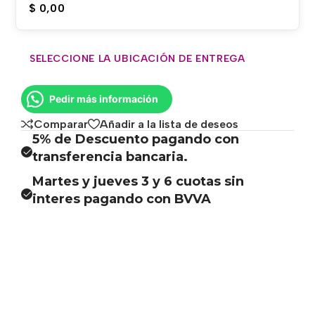
$
0,00
SELECCIONE LA UBICACIÓN DE ENTREGA
Pedir más información
Comparar
Añadir a la lista de deseos
5% de Descuento pagando con
transferencia bancaria.
Martes y jueves 3 y 6 cuotas sin
interes pagando con BVVA