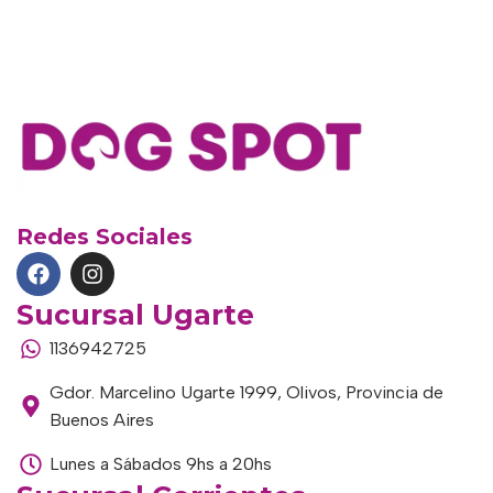
Redes Sociales
Sucursal Ugarte
1136942725
Gdor. Marcelino Ugarte 1999, Olivos, Provincia de
Buenos Aires
Lunes a Sábados 9hs a 20hs