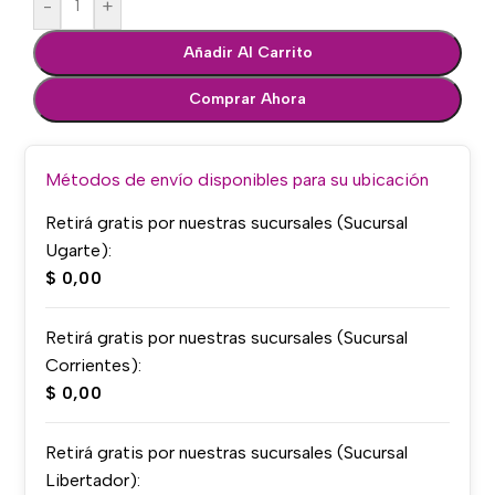
-
+
Añadir Al Carrito
Comprar Ahora
Métodos de envío disponibles para su ubicación
Retirá gratis por nuestras sucursales (Sucursal
Ugarte):
$
0,00
Retirá gratis por nuestras sucursales (Sucursal
Corrientes):
$
0,00
Retirá gratis por nuestras sucursales (Sucursal
Libertador):