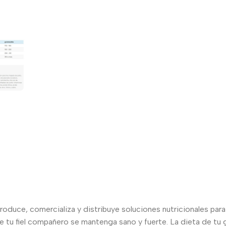
produce, comercializa y distribuye soluciones nutricionales par
 tu fiel compañero se mantenga sano y fuerte. La dieta de tu ga