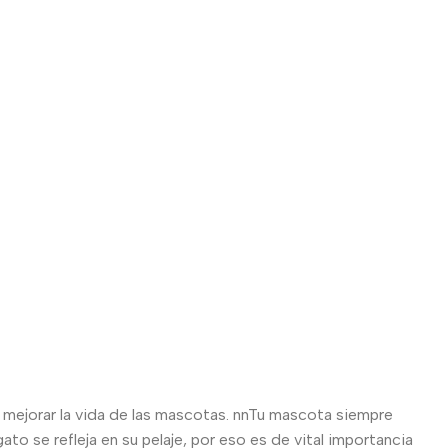
a mejorar la vida de las mascotas. nnTu mascota siempre
to se refleja en su pelaje, por eso es de vital importancia