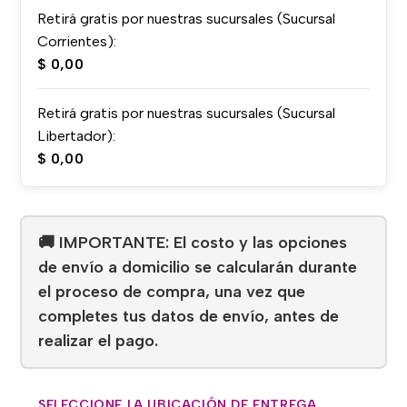
Retirá gratis por nuestras sucursales (Sucursal
Corrientes):
$
0,00
Retirá gratis por nuestras sucursales (Sucursal
Libertador):
$
0,00
🚚 IMPORTANTE: El costo y las opciones
de envío a domicilio se calcularán durante
el proceso de compra, una vez que
completes tus datos de envío, antes de
realizar el pago.
SELECCIONE LA UBICACIÓN DE ENTREGA