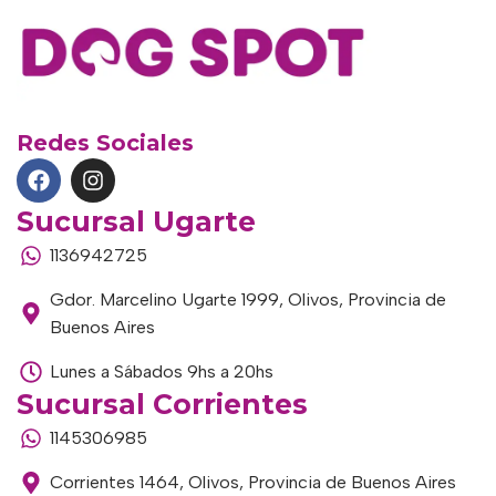
Redes Sociales
Sucursal Ugarte
1136942725
Gdor. Marcelino Ugarte 1999, Olivos, Provincia de
Buenos Aires
Lunes a Sábados 9hs a 20hs
Sucursal Corrientes
1145306985
Corrientes 1464, Olivos, Provincia de Buenos Aires