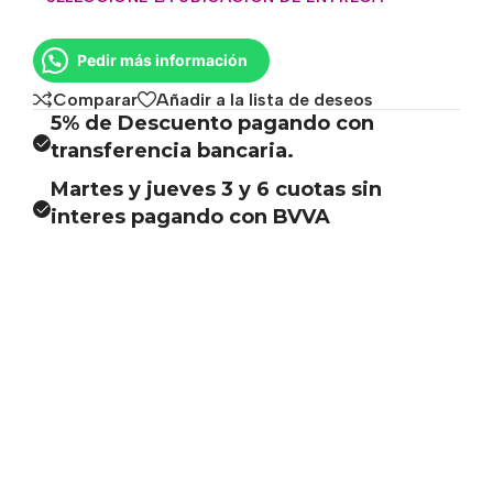
Pedir más información
Comparar
Añadir a la lista de deseos
5% de Descuento pagando con
transferencia bancaria.
Martes y jueves 3 y 6 cuotas sin
interes pagando con BVVA