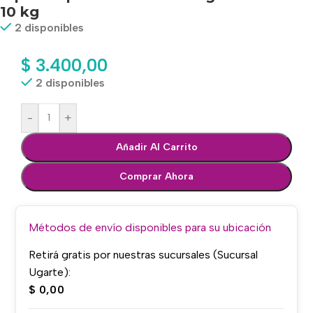
10 kg
2 disponibles
$
3.400,00
2 disponibles
-
+
Añadir Al Carrito
Comprar Ahora
Métodos de envío disponibles para su ubicación
Retirá gratis por nuestras sucursales (Sucursal
Ugarte):
$
0,00