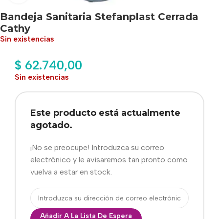
Bandeja Sanitaria Stefanplast Cerrada
Cathy
Sin existencias
$
62.740,00
Sin existencias
Este producto está actualmente
agotado.
¡No se preocupe! Introduzca su correo
electrónico y le avisaremos tan pronto como
vuelva a estar en stock.
Añadir A La Lista De Espera