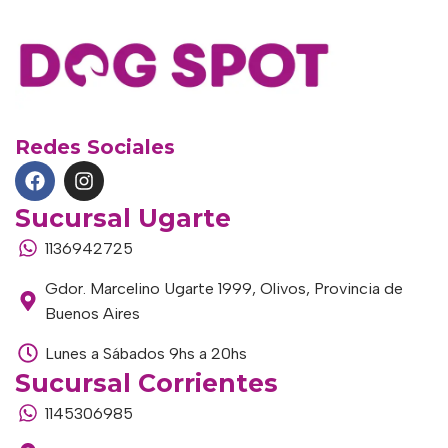
Redes Sociales
Sucursal Ugarte
1136942725
Gdor. Marcelino Ugarte 1999, Olivos, Provincia de
Buenos Aires
Lunes a Sábados 9hs a 20hs
Sucursal Corrientes
1145306985