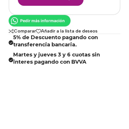
Pedir más información
Comparar
Añadir a la lista de deseos
5% de Descuento pagando con
transferencia bancaria.
Martes y jueves 3 y 6 cuotas sin
interes pagando con BVVA