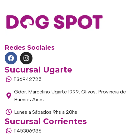
Redes Sociales
Sucursal Ugarte
1136942725
Gdor. Marcelino Ugarte 1999, Olivos, Provincia de
Buenos Aires
Lunes a Sábados 9hs a 20hs
Sucursal Corrientes
1145306985