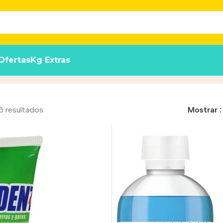
Ofertas
Kg Extras
5 resultados
Mostrar