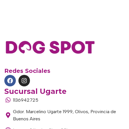
Redes Sociales
Sucursal Ugarte
1136942725
Gdor. Marcelino Ugarte 1999, Olivos, Provincia de
Buenos Aires