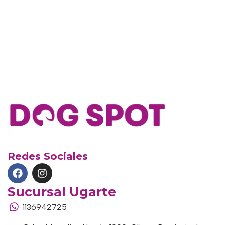
Redes Sociales
Sucursal Ugarte
1136942725