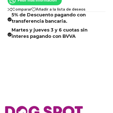
Pedir más información
Comparar
Añadir a la lista de deseos
5% de Descuento pagando con
transferencia bancaria.
Martes y jueves 3 y 6 cuotas sin
interes pagando con BVVA