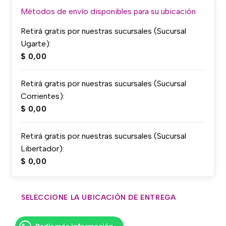
Métodos de envío disponibles para su ubicación
Retirá gratis por nuestras sucursales (Sucursal
Ugarte):
$
0,00
Retirá gratis por nuestras sucursales (Sucursal
Corrientes):
$
0,00
Retirá gratis por nuestras sucursales (Sucursal
Libertador):
$
0,00
SELECCIONE LA UBICACIÓN DE ENTREGA