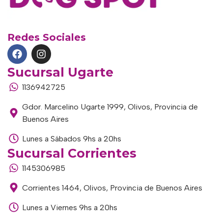
Redes Sociales
Sucursal Ugarte
1136942725
Gdor. Marcelino Ugarte 1999, Olivos, Provincia de
Buenos Aires
Lunes a Sábados 9hs a 20hs
Sucursal Corrientes
1145306985
Corrientes 1464, Olivos, Provincia de Buenos Aires
Lunes a Viernes 9hs a 20hs