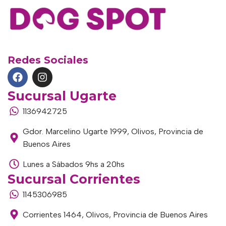
Redes Sociales
Sucursal Ugarte
1136942725
Gdor. Marcelino Ugarte 1999, Olivos, Provincia de
Buenos Aires
Lunes a Sábados 9hs a 20hs
Sucursal Corrientes
1145306985
Corrientes 1464, Olivos, Provincia de Buenos Aires