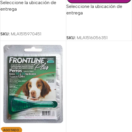
Seleccione la ubicación de
Seleccione la ubicación de
entrega
entrega
Seleccionar Opciones
Seleccionar Opciones
SKU:
MLA1515970451
SKU:
MLA1516056351
AGOTADO