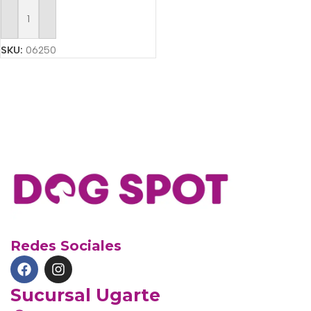
Añadir Al Carrito
SKU:
06250
Redes Sociales
Sucursal Ugarte