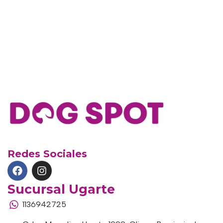
Redes Sociales
Sucursal Ugarte
1136942725