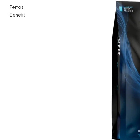
Perros
Benefit