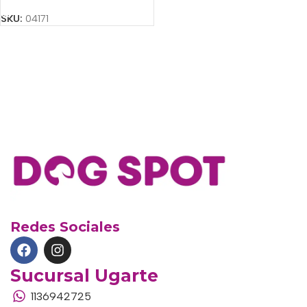
SKU:
04171
Redes Sociales
Sucursal Ugarte
1136942725