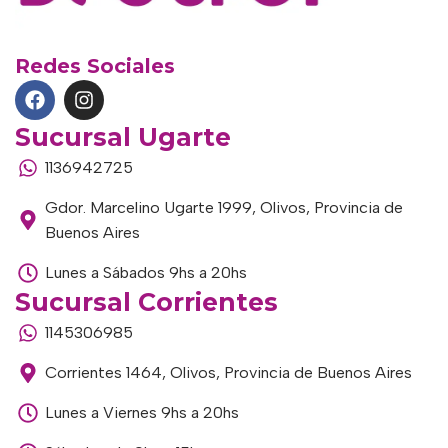
Redes Sociales
Sucursal Ugarte
1136942725
Gdor. Marcelino Ugarte 1999, Olivos, Provincia de
Buenos Aires
Lunes a Sábados 9hs a 20hs
Sucursal Corrientes
1145306985
Corrientes 1464, Olivos, Provincia de Buenos Aires
Lunes a Viernes 9hs a 20hs