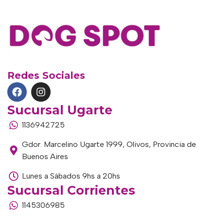
Redes Sociales
Sucursal Ugarte
1136942725
Gdor. Marcelino Ugarte 1999, Olivos, Provincia de
Buenos Aires
Lunes a Sábados 9hs a 20hs
Sucursal Corrientes
1145306985