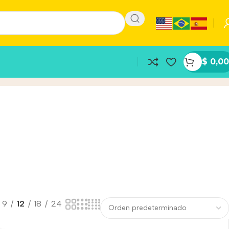
$
0,00
9
12
18
24