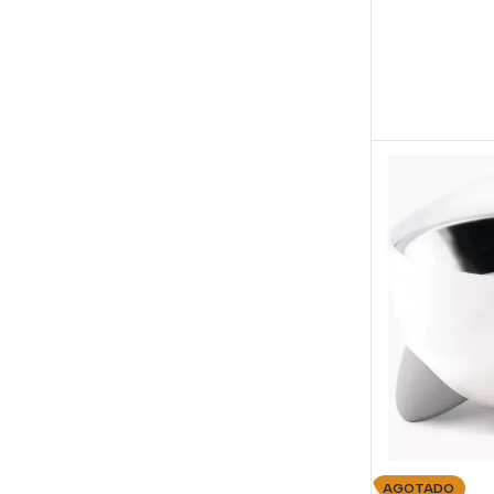
AGOTADO