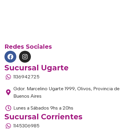
Redes Sociales
Sucursal Ugarte
1136942725
Gdor. Marcelino Ugarte 1999, Olivos, Provincia de
Buenos Aires
Lunes a Sábados 9hs a 20hs
Sucursal Corrientes
1145306985