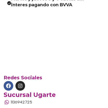
interes pagando con BVVA
Redes Sociales
Sucursal Ugarte
1136942725