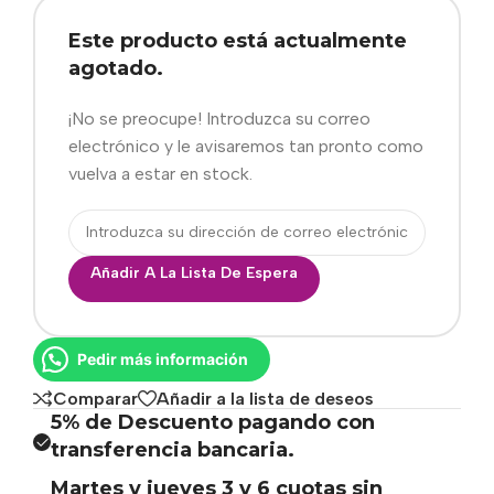
Este producto está actualmente
agotado.
¡No se preocupe! Introduzca su correo
electrónico y le avisaremos tan pronto como
vuelva a estar en stock.
Añadir A La Lista De Espera
Pedir más información
Comparar
Añadir a la lista de deseos
5% de Descuento pagando con
transferencia bancaria.
Martes y jueves 3 y 6 cuotas sin