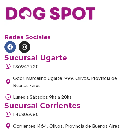
Redes Sociales
Sucursal Ugarte
1136942725
Gdor. Marcelino Ugarte 1999, Olivos, Provincia de
Buenos Aires
Lunes a Sábados 9hs a 20hs
Sucursal Corrientes
1145306985
Corrientes 1464, Olivos, Provincia de Buenos Aires