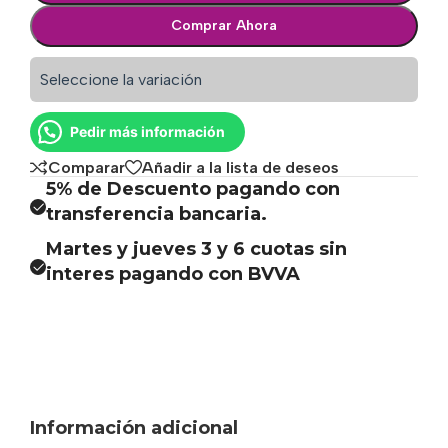
Comprar Ahora
Seleccione la variación
Pedir más información
Comparar
Añadir a la lista de deseos
5% de Descuento pagando con
transferencia bancaria.
Martes y jueves 3 y 6 cuotas sin
interes pagando con BVVA
Información adicional