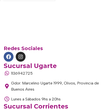
Redes Sociales
Sucursal Ugarte
1136942725
Gdor. Marcelino Ugarte 1999, Olivos, Provincia de
Buenos Aires
Lunes a Sábados 9hs a 20hs
Sucursal Corrientes