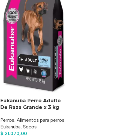
Eukanuba Perro Adulto
De Raza Grande x 3 kg
Perros
,
Alimentos para perros
,
Eukanuba
,
Secos
$
21.070,00