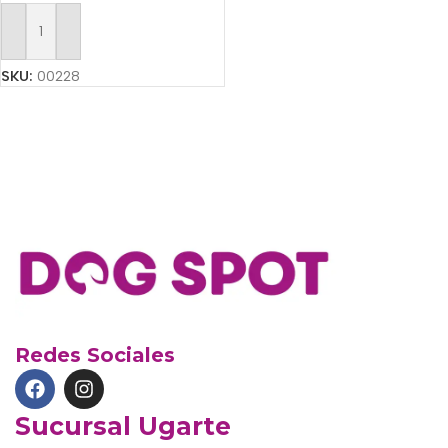
Añadir Al Carrito
SKU:
00228
Redes Sociales
Sucursal Ugarte