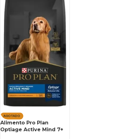
AGOTADO
Alimento Pro Plan
Optiage Active Mind 7+
Para Perro Senior De