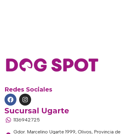
Redes Sociales
Sucursal Ugarte
1136942725
Gdor. Marcelino Ugarte 1999, Olivos, Provincia de