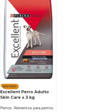
AGOTADO
Excellent Perro Adulto
Skin Care x 3 kg
Perros
,
Alimentos para perros
,