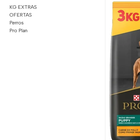
KG EXTRAS
OFERTAS
Perros
Pro Plan