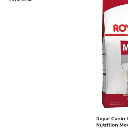
Royal Canin 
Nutrition Me