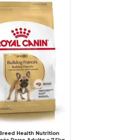
Breed Health Nutrition