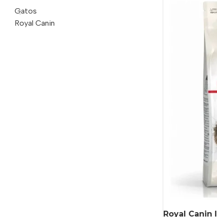
Gatos
Royal Canin
Royal Canin 