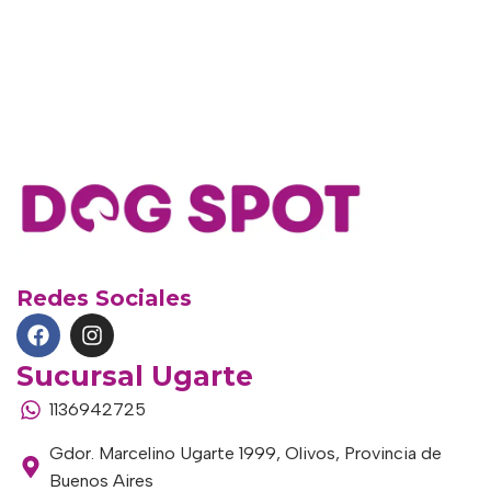
Redes Sociales
Sucursal Ugarte
1136942725
Gdor. Marcelino Ugarte 1999, Olivos, Provincia de
Buenos Aires