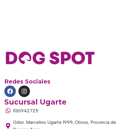
Redes Sociales
Sucursal Ugarte
1136942725
Gdor. Marcelino Ugarte 1999, Olivos, Provincia de