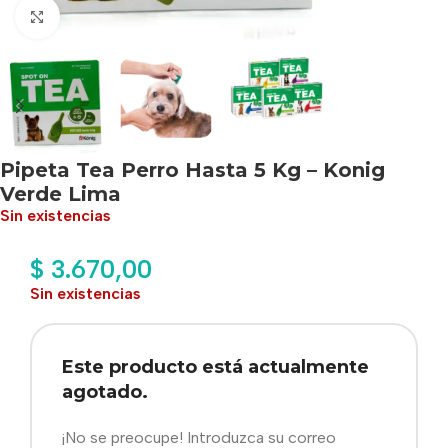
Haga clic para ampliar
Pipeta Tea Perro Hasta 5 Kg – Konig
Verde Lima
Sin existencias
$
3.670,00
Sin existencias
Este producto está actualmente
agotado.
¡No se preocupe! Introduzca su correo