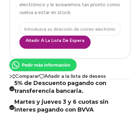
electrónico y le avisaremos tan pronto como
vuelva a estar en stock.
Añadir A La Lista De Espera
Pedir más información
Comparar
Añadir a la lista de deseos
5% de Descuento pagando con
transferencia bancaria.
Martes y jueves 3 y 6 cuotas sin
interes pagando con BVVA