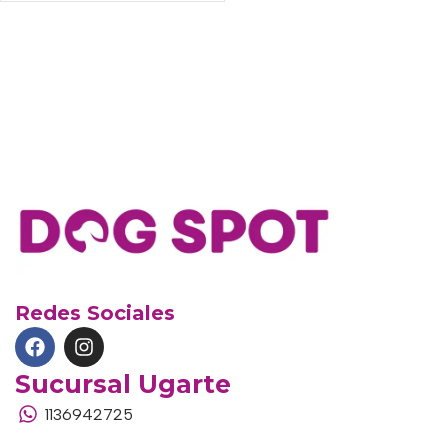
Redes Sociales
Sucursal Ugarte
1136942725