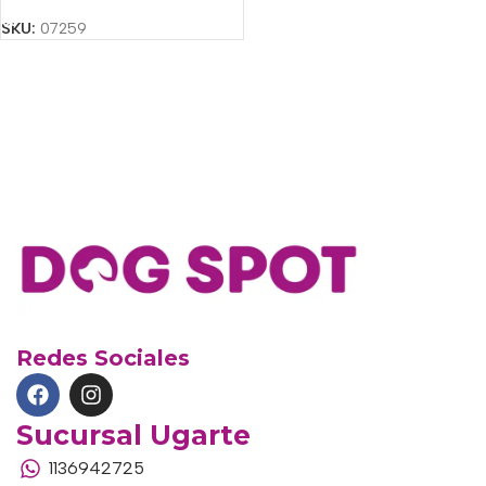
SKU:
07259
Redes Sociales
Sucursal Ugarte
1136942725