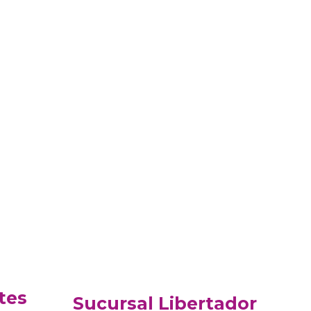
tes
Sucursal Libertador