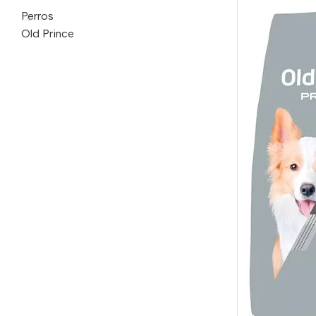
Perros
Old Prince