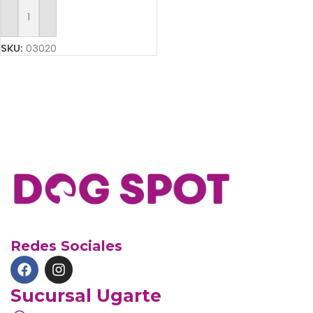
Añadir Al Carrito
SKU:
03020
Redes Sociales
Sucursal Ugarte