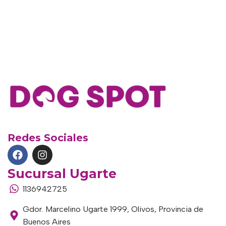
Redes Sociales
Sucursal Ugarte
1136942725
Gdor. Marcelino Ugarte 1999, Olivos, Provincia de
Buenos Aires