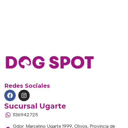
Redes Sociales
Sucursal Ugarte
1136942725
Gdor. Marcelino Ugarte 1999, Olivos, Provincia de