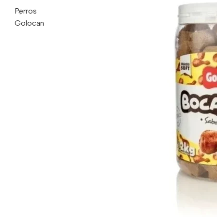
Perros
Golocan