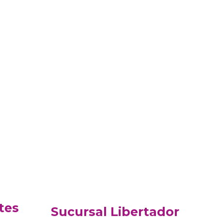
tes
Sucursal Libertador