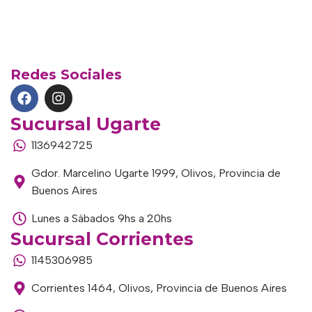
Redes Sociales
Sucursal Ugarte
1136942725
Gdor. Marcelino Ugarte 1999, Olivos, Provincia de
Buenos Aires
Lunes a Sábados 9hs a 20hs
Sucursal Corrientes
1145306985
Corrientes 1464, Olivos, Provincia de Buenos Aires