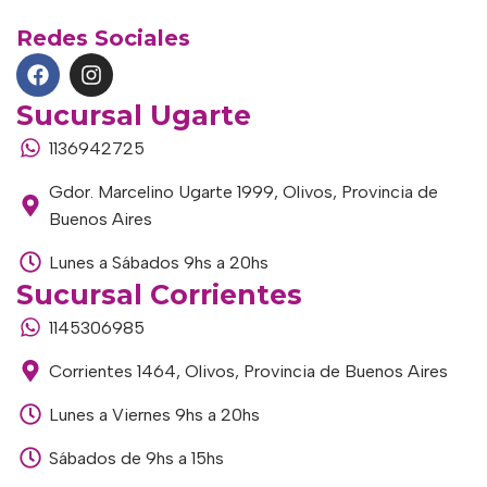
Redes Sociales
Sucursal Ugarte
1136942725
Gdor. Marcelino Ugarte 1999, Olivos, Provincia de
Buenos Aires
Lunes a Sábados 9hs a 20hs
Sucursal Corrientes
1145306985
Corrientes 1464, Olivos, Provincia de Buenos Aires
Lunes a Viernes 9hs a 20hs
Sábados de 9hs a 15hs