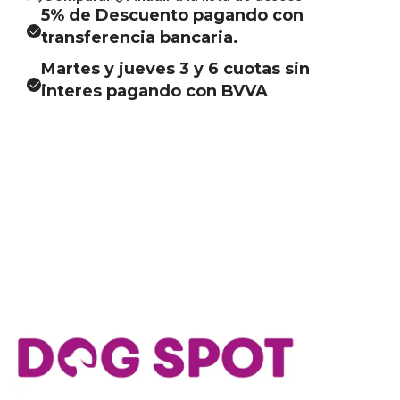
5% de Descuento pagando con
transferencia bancaria.
Martes y jueves 3 y 6 cuotas sin
interes pagando con BVVA