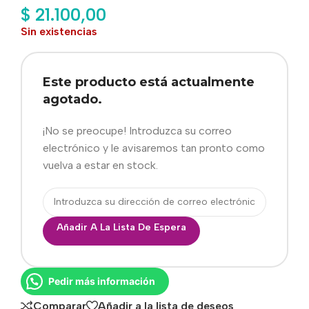
$
21.100,00
Sin existencias
Este producto está actualmente
agotado.
¡No se preocupe! Introduzca su correo
electrónico y le avisaremos tan pronto como
vuelva a estar en stock.
Añadir A La Lista De Espera
Pedir más información
Comparar
Añadir a la lista de deseos