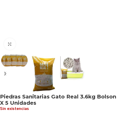
Haga clic para ampliar
Piedras Sanitarias Gato Real 3.6kg Bolson
X 5 Unidades
Sin existencias