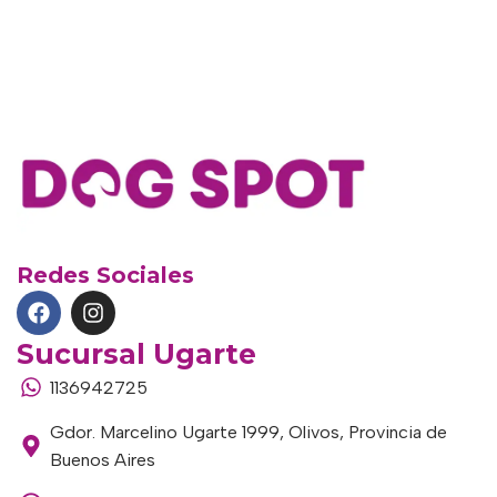
Redes Sociales
Sucursal Ugarte
1136942725
Gdor. Marcelino Ugarte 1999, Olivos, Provincia de
Buenos Aires