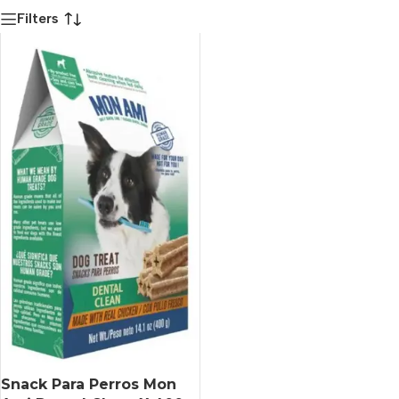
Filters
Snack Para Perros Mon