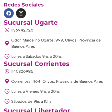
Redes Sociales
Sucursal Ugarte
1136942725
Gdor. Marcelino Ugarte 1999, Olivos, Provincia de
Buenos Aires
Lunes a Sábados 9hs a 20hs
Sucursal Corrientes
1145306985
Corrientes 1464, Olivos, Provincia de Buenos Aires
Lunes a Viernes 9hs a 20hs
Sábados de 9hs a 15hs
Sucursal Libertador