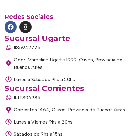
Redes Sociales
Sucursal Ugarte
1136942725
Gdor. Marcelino Ugarte 1999, Olivos, Provincia de
Buenos Aires
Lunes a Sábados 9hs a 20hs
Sucursal Corrientes
1145306985
Corrientes 1464, Olivos, Provincia de Buenos Aires
Lunes a Viernes 9hs a 20hs
Sábados de 9hs a 15hs