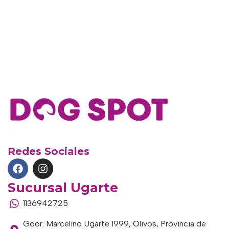
Redes Sociales
Sucursal Ugarte
1136942725
Gdor. Marcelino Ugarte 1999, Olivos, Provincia de