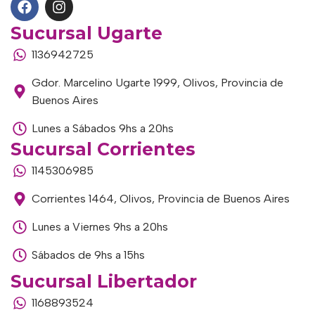
Sucursal Ugarte
1136942725
Gdor. Marcelino Ugarte 1999, Olivos, Provincia de
Buenos Aires
Lunes a Sábados 9hs a 20hs
Sucursal Corrientes
1145306985
Corrientes 1464, Olivos, Provincia de Buenos Aires
Lunes a Viernes 9hs a 20hs
Sábados de 9hs a 15hs
Sucursal Libertador
1168893524