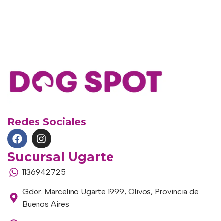
Redes Sociales
Sucursal Ugarte
1136942725
Gdor. Marcelino Ugarte 1999, Olivos, Provincia de
Buenos Aires