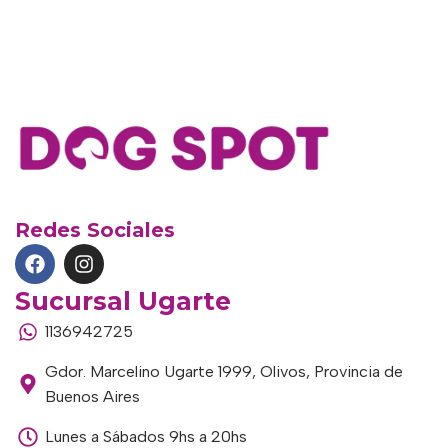
Redes Sociales
Sucursal Ugarte
1136942725
Gdor. Marcelino Ugarte 1999, Olivos, Provincia de
Buenos Aires
Lunes a Sábados 9hs a 20hs