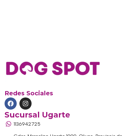
Redes Sociales
Sucursal Ugarte
1136942725