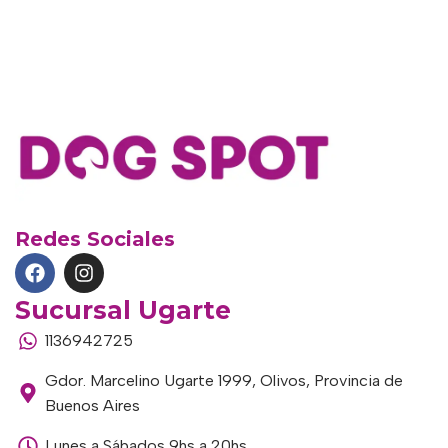
Redes Sociales
Sucursal Ugarte
1136942725
Gdor. Marcelino Ugarte 1999, Olivos, Provincia de
Buenos Aires
Lunes a Sábados 9hs a 20hs